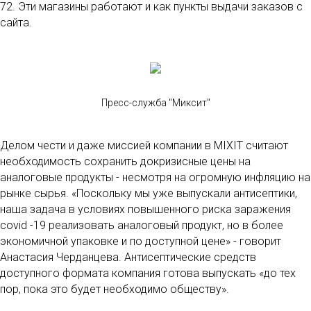
72. Эти магазины работают и как пункты выдачи заказов с
сайта.
Пресс-служба "Миксит"
Делом чести и даже миссией компании в MIXIT считают
необходимость сохранить докризисные цены на
аналоговые продукты - несмотря на огромную инфляцию на
рынке сырья. «Поскольку мы уже выпускали антисептики,
наша задача в условиях повышенного риска заражения
covid -19 реализовать аналоговый продукт, но в более
экономичной упаковке и по доступной цене» - говорит
Анастасия Черданцева. Антисептические средств
доступного формата компания готова выпускать «до тех
пор, пока это будет необходимо обществу».