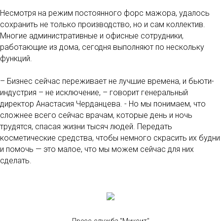
Несмотря на режим постоянного форс мажора, удалось
сохранить не только производство, но и сам коллектив.
Многие административные и офисные сотрудники,
работающие из дома, сегодня выполняют по нескольку
функций.
– Бизнес сейчас переживает не лучшие времена, и бьюти-
индустрия – не исключение, – говорит генеральный
директор Анастасия Черданцева. - Но мы понимаем, что
сложнее всего сейчас врачам, которые день и ночь
трудятся, спасая жизни тысяч людей. Передать
косметические средства, чтобы немного скрасить их будни
и помочь — это малое, что мы можем сейчас для них
сделать.