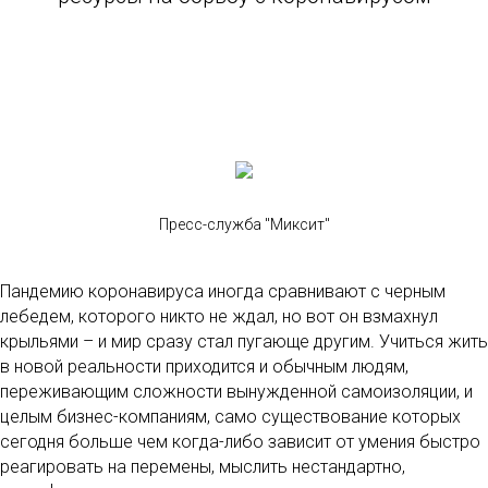
Пресс-служба "Миксит"
Пандемию коронавируса иногда сравнивают с черным
лебедем, которого никто не ждал, но вот он взмахнул
крыльями – и мир сразу стал пугающе другим. Учиться жить
в новой реальности приходится и обычным людям,
переживающим сложности вынужденной самоизоляции, и
целым бизнес-компаниям, само существование которых
сегодня больше чем когда-либо зависит от умения быстро
реагировать на перемены, мыслить нестандартно,