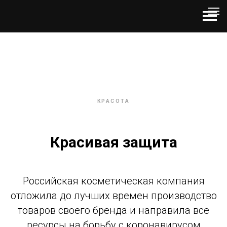
КРАСОТА
Красивая защита
Российская косметическая компания
отложила до лучших времен производство
товаров своего бренда и направила все
ресурсы на борьбу с коронавирусом