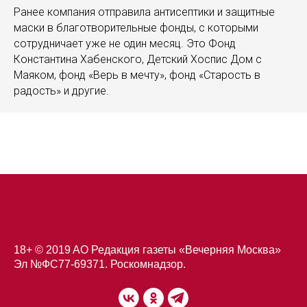
Ранее компания отправила антисептики и защитные
маски в благотворительные фонды, с которыми
сотрудничает уже не один месяц. Это Фонд
Константина Хабенского, Детский Хоспис Дом с
Маяком, фонд «Верь в мечту», фонд «Старость в
радость» и другие.
18+ © 2019 AO Редакция газеты «Вечерняя Москва»
Эл №ФС77-69371. Роскомнадзор.