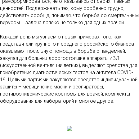
трансформироваться, не отказываясь от своих главных
ценностей. Поддерживать тех, кому особенно трудно,
действовать сообща, понимая, что борьба со смертельным
вирусом – задача далеко не только для одних врачей.
Каждый день мы узнаем о новых примерах того, как
представители крупного и среднего российского бизнеса
оказывают посильную помощь в борьбе с пандемией,
закупая для больниц дорогостоящие аппараты ИВЛ
(искусственной вентиляции легких), выделяют средства для
приобретения диагностических тестов на антитела COVID-
19. Целыми партиями закупаются средства индивидуальной
защиты – медицинские маски и респираторы,
противоэпидемические костюмы для врачей, комплекты
оборудования для лабораторий и многое другое.